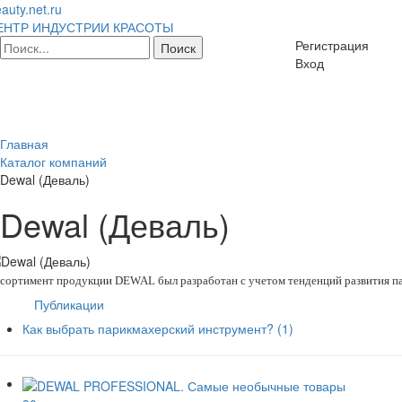
auty.net.ru
ЕНТР ИНДУСТРИИ КРАСОТЫ
Регистрация
Вход
Главная
Каталог компаний
Dewal (Деваль)
Dewal (Деваль)
сортимент продукции DEWAL был разработан с учетом тенденций развития па
Публикации
Как выбрать парикмахерский инструмент?
(1)