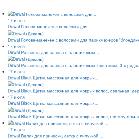
17 июля
Dewal Голова-манекен с волосами для...
Dewal Голова-манекен с волосами для парикмахеров "блондинк
17 июля
Dewal Расческа для начеса с пластиковым...
Dewal Расческа для начеса с пластиковым хвостиком, 3-х рядн
17 июля
Dewal Black Щетка массажная для мокрых...
Dewal Black Щетка массажная для мокрых волос, овальная, де
17 июля
Dewal Black Щетка массажная для мокрых...
Dewal Black Щетка массажная для мокрых волос, прямоугольн
17 июля
Dewal Валик для прически, сетка с липучкой,...