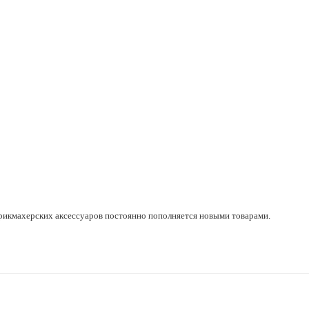
рикмахерских аксессуаров постоянно пополняется новыми товарами.