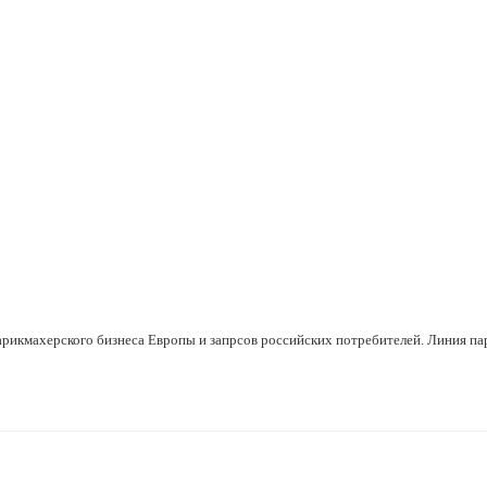
рикмахерского бизнеса Европы и запрсов российских потребителей. Линия па