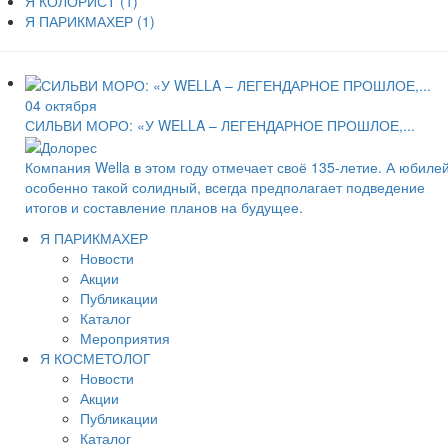
Я КОЛОРИСТ
(1)
Я ПАРИКМАХЕР
(1)
04 октября
СИЛЬВИ МОРО: «У WELLA – ЛЕГЕНДАРНОЕ ПРОШЛОЕ,...
Компания Wella в этом году отмечает своё 135-летие. А юбилей
особенно такой солидный, всегда предполагает подведение
итогов и составление планов на будущее.
Я ПАРИКМАХЕР
Новости
Акции
Публикации
Каталог
Мероприятия
Я КОСМЕТОЛОГ
Новости
Акции
Публикации
Каталог