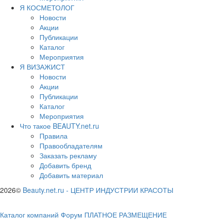
Я КОСМЕТОЛОГ
Новости
Акции
Публикации
Каталог
Мероприятия
Я ВИЗАЖИСТ
Новости
Акции
Публикации
Каталог
Мероприятия
Что такое BEAUTY.net.ru
Правила
Правообладателям
Заказать рекламу
Добавить бренд
Добавить материал
2026©
Beauty.net.ru
-
ЦЕНТР ИНДУСТРИИ КРАСОТЫ
Каталог компаний
Форум
ПЛАТНОЕ РАЗМЕЩЕНИЕ