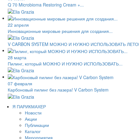
Q 70 Microbioma Restoring Cream +...
22 апреля
Инновационные мировые решения для создания...
V CARBON SYSTEM МОЖНО И НУЖНО ИСПОЛЬЗОВАТЬ ЛЕТО
28 марта
Пилинг, который МОЖНО И НУЖНО ИСПОЛЬЗОВАТЬ...
07 февраля
Карбоновый пилинг без лазера! V Carbon System
Я ПАРИКМАХЕР
Новости
Акции
Публикации
Каталог
Мероприятия