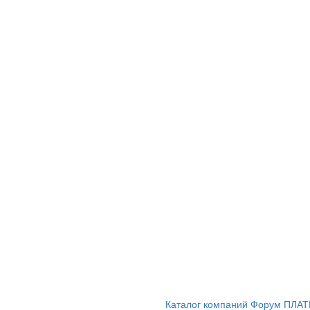
Каталог компаний
Форум
ПЛАТ