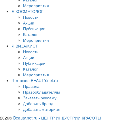
Мероприятия
Я КОСМЕТОЛОГ
Новости
Акции
Публикации
Каталог
Мероприятия
Я ВИЗАЖИСТ
Новости
Акции
Публикации
Каталог
Мероприятия
Что такое BEAUTY.net.ru
Правила
Правообладателям
Заказать рекламу
Добавить бренд
Добавить материал
2026©
Beauty.net.ru
-
ЦЕНТР ИНДУСТРИИ КРАСОТЫ