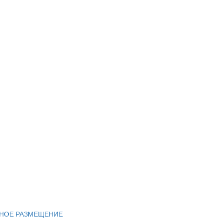
НОЕ РАЗМЕЩЕНИЕ