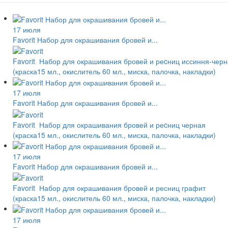
17 июля
Favorit Набор для окрашивания бровей и...
Favorit Набор для окрашивания бровей и реcниц иссиння-чер
(краска15 мл., окислитель 60 мл., миска, палочка, накладки)
17 июля
Favorit Набор для окрашивания бровей и...
Favorit Набор для окрашивания бровей и реcниц черная
(краска15 мл., окислитель 60 мл., миска, палочка, накладки)
17 июля
Favorit Набор для окрашивания бровей и...
Favorit Набор для окрашивания бровей и ресниц графит
(краска15 мл., окислитель 60 мл., миска, палочка, накладки)
17 июля