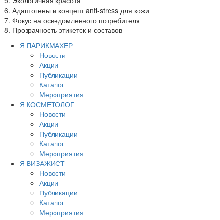
Экологичная красота
Адаптогены и концепт anti-stress для кожи
Фокус на осведомленного потребителя
Прозрачность этикеток и составов
Я ПАРИКМАХЕР
Новости
Акции
Публикации
Каталог
Мероприятия
Я КОСМЕТОЛОГ
Новости
Акции
Публикации
Каталог
Мероприятия
Я ВИЗАЖИСТ
Новости
Акции
Публикации
Каталог
Мероприятия