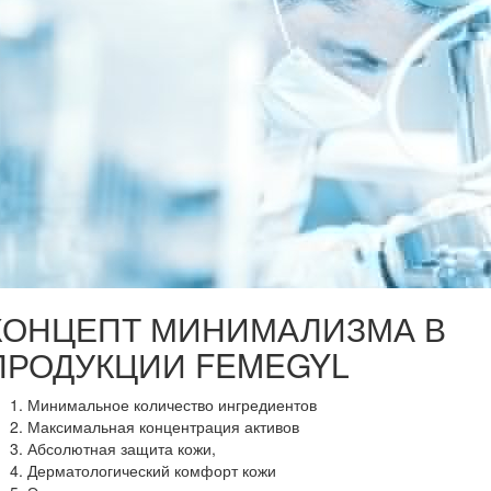
КОНЦЕПТ МИНИМАЛИЗМА В
ПРОДУКЦИИ FEMEGYL
Минимальное количество ингредиентов
Максимальная концентрация активов
Абсолютная защита кожи,
Дерматологический комфорт кожи