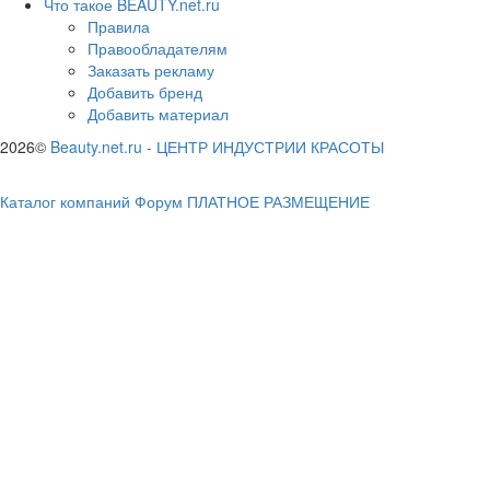
Что такое BEAUTY.net.ru
Правила
Правообладателям
Заказать рекламу
Добавить бренд
Добавить материал
2026©
Beauty.net.ru
-
ЦЕНТР ИНДУСТРИИ КРАСОТЫ
Каталог компаний
Форум
ПЛАТНОЕ РАЗМЕЩЕНИЕ