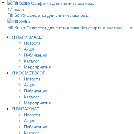
17 июля
Fifi Soliro Салфетки для снятия лака без...
Fifi Soliro Салфетки для снятия лака без спирта и ацетона 1 шт.
Я ПАРИКМАХЕР
Новости
Акции
Публикации
Каталог
Мероприятия
Я КОСМЕТОЛОГ
Новости
Акции
Публикации
Каталог
Мероприятия
Я ВИЗАЖИСТ
Новости
Акции
Публикации
Каталог