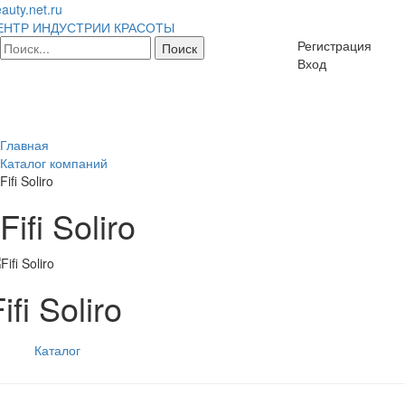
auty.net.ru
ЕНТР ИНДУСТРИИ КРАСОТЫ
Регистрация
Вход
Главная
Каталог компаний
Fifi Soliro
Fifi Soliro
ifi Soliro
Каталог