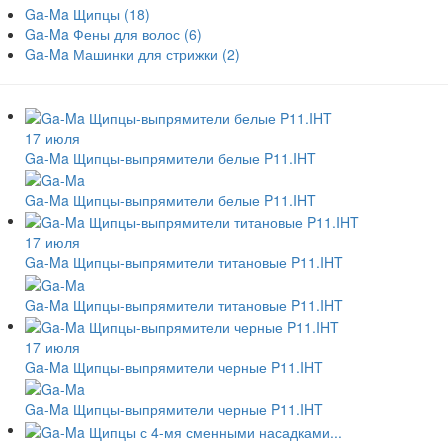
Ga-Ma Щипцы
(18)
Ga-Ma Фены для волос
(6)
Ga-Ma Машинки для стрижки
(2)
17 июля
Ga-Ma Щипцы-выпрямители белые P11.IHT
Ga-Ma Щипцы-выпрямители белые P11.IHT
17 июля
Ga-Ma Щипцы-выпрямители титановые P11.IHT
Ga-Ma Щипцы-выпрямители титановые P11.IHT
17 июля
Ga-Ma Щипцы-выпрямители черные P11.IHT
Ga-Ma Щипцы-выпрямители черные P11.IHT