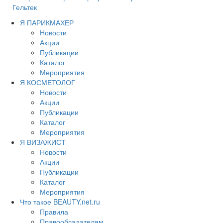
Гельтек
Я ПАРИКМАХЕР
Новости
Акции
Публикации
Каталог
Мероприятия
Я КОСМЕТОЛОГ
Новости
Акции
Публикации
Каталог
Мероприятия
Я ВИЗАЖИСТ
Новости
Акции
Публикации
Каталог
Мероприятия
Что такое BEAUTY.net.ru
Правила
Правообладателям