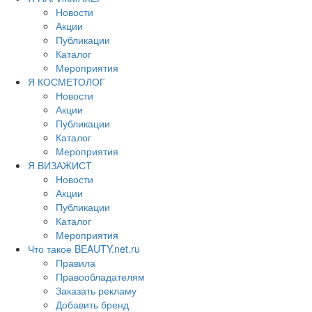
Новости
Акции
Публикации
Каталог
Мероприятия
Я КОСМЕТОЛОГ
Новости
Акции
Публикации
Каталог
Мероприятия
Я ВИЗАЖИСТ
Новости
Акции
Публикации
Каталог
Мероприятия
Что такое BEAUTY.net.ru
Правила
Правообладателям
Заказать рекламу
Добавить бренд