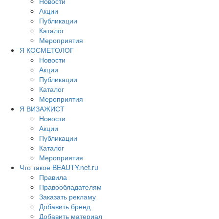
Новости
Акции
Публикации
Каталог
Мероприятия
Я КОСМЕТОЛОГ
Новости
Акции
Публикации
Каталог
Мероприятия
Я ВИЗАЖИСТ
Новости
Акции
Публикации
Каталог
Мероприятия
Что такое BEAUTY.net.ru
Правила
Правообладателям
Заказать рекламу
Добавить бренд
Добавить материал