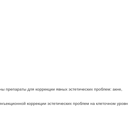
ны препараты для коррекции явных эстетических проблем: акне,
инъекционной коррекции эстетических проблем на клеточном уровн