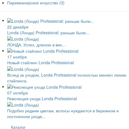
Парикмахерское искусство
(3)
22 декабря
Londa (Лонда) Professional: раньше были...
ЛОНДА. Успех, длиною в век...
17 ноября
Новый стайлинг Londa Professional
Вслед за уходом, Londa Professional полностью меняет линию
стайлинга.
07 октября
Революция ухода Londa Professional
Подобно редким цветам, волосы нуждаются в бережном и
постоянном уходе...
Каталог