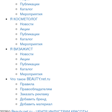
Публикации
Каталог
Мероприятия
Я КОСМЕТОЛОГ
Новости
Акции
Публикации
Каталог
Мероприятия
Я ВИЗАЖИСТ
Новости
Акции
Публикации
Каталог
Мероприятия
Что такое BEAUTY.net.ru
Правила
Правообладателям
Заказать рекламу
Добавить бренд
Добавить материал
2026©
Beauty.net.ru
-
ЦЕНТР ИНДУСТРИИ КРАСОТЫ