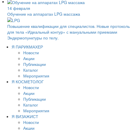
14 февраля
Обучение на аппаратах LPG массажа
Повышение квалификации для специалистов. Новые протокол
для тела «Идеальный контур» с мануальными приемами
Эндермопунктуры по телу.
Я ПАРИКМАХЕР
Новости
Акции
Публикации
Каталог
Мероприятия
Я КОСМЕТОЛОГ
Новости
Акции
Публикации
Каталог
Мероприятия
Я ВИЗАЖИСТ
Новости
Акции