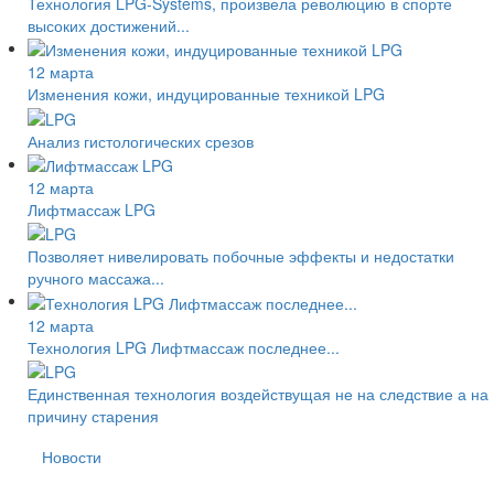
Технология LPG-Systems, произвела революцию в спорте
высоких достижений...
12 марта
Изменения кожи, индуцированные техникой LPG
Анализ гистологических срезов
12 марта
Лифтмассаж LPG
Позволяет нивелировать побочные эффекты и недостатки
ручного массажа...
12 марта
Технология LPG Лифтмассаж последнее...
Единственная технология воздействущая не на следствие а на
причину старения
Новости