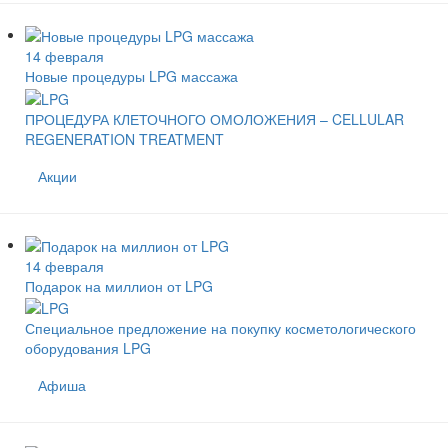
14 февраля
Новые процедуры LPG массажа
ПРОЦЕДУРА КЛЕТОЧНОГО ОМОЛОЖЕНИЯ – CELLULAR
REGENERATION TREATMENT
Акции
14 февраля
Подарок на миллион от LPG
Специальное предложение на покупку косметологического
оборудования LPG
Афиша