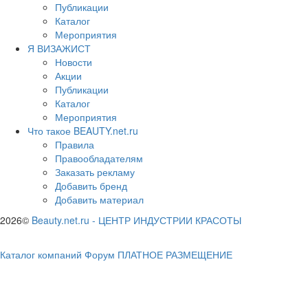
Публикации
Каталог
Мероприятия
Я ВИЗАЖИСТ
Новости
Акции
Публикации
Каталог
Мероприятия
Что такое BEAUTY.net.ru
Правила
Правообладателям
Заказать рекламу
Добавить бренд
Добавить материал
2026©
Beauty.net.ru
-
ЦЕНТР ИНДУСТРИИ КРАСОТЫ
Каталог компаний
Форум
ПЛАТНОЕ РАЗМЕЩЕНИЕ