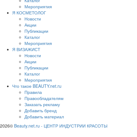
Каталог
Мероприятия
Я КОСМЕТОЛОГ
Новости
Акции
Публикации
Каталог
Мероприятия
Я ВИЗАЖИСТ
Новости
Акции
Публикации
Каталог
Мероприятия
Что такое BEAUTY.net.ru
Правила
Правообладателям
Заказать рекламу
Добавить бренд
Добавить материал
2026©
Beauty.net.ru
-
ЦЕНТР ИНДУСТРИИ КРАСОТЫ