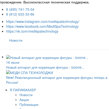
провождение. Высококлассная техническая поддержка.
8 (495) 741-75-04
8 (812( 633-33-86
https://www.instagram.com/medispatechnology/
https://www.facebook.com/MediSpaTechnology
https://vk.com/medispatechnology
Новости
16 июня
Новый аппарат для коррекции фигуры - icoone...
New! Революционный аппарат для коррекции фигуры теперь в
России!
Я ПАРИКМАХЕР
Новости
Акции
Публикации