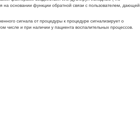
я на основании функции обратной связи с пользователем, дающей
женного сигнала от процедуры к процедуре сигнализирует о
ом числе и при наличии у пациента воспалительных процессов.