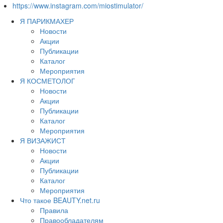
https://www.instagram.com/miostimulator/
Я ПАРИКМАХЕР
Новости
Акции
Публикации
Каталог
Мероприятия
Я КОСМЕТОЛОГ
Новости
Акции
Публикации
Каталог
Мероприятия
Я ВИЗАЖИСТ
Новости
Акции
Публикации
Каталог
Мероприятия
Что такое BEAUTY.net.ru
Правила
Правообладателям