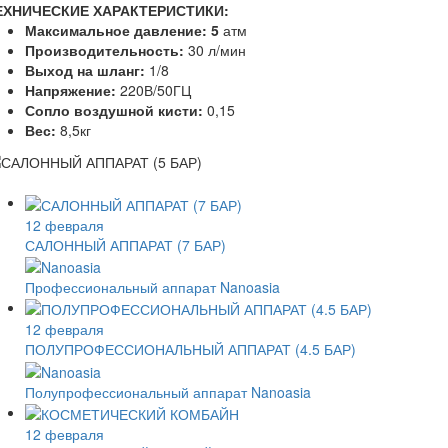
ЕХНИЧЕСКИЕ ХАРАКТЕРИСТИКИ:
Максимальное давление: 5
атм
Производительность:
30 л/мин
Выход на шланг:
1/8
Напряжение:
220В/50ГЦ
Сопло воздушной кисти:
0,15
Вес:
8,5кг
12 февраля
САЛОННЫЙ АППАРАТ (7 БАР)
Профессиональный аппарат Nanoasia
12 февраля
ПОЛУПРОФЕССИОНАЛЬНЫЙ АППАРАТ (4.5 БАР)
Полупрофессиональный аппарат Nanoasia
12 февраля