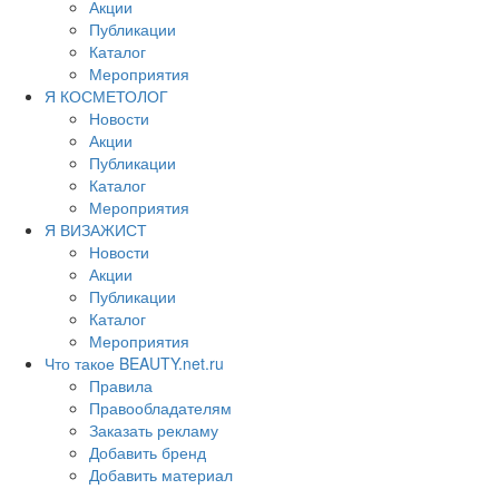
Акции
Публикации
Каталог
Мероприятия
Я КОСМЕТОЛОГ
Новости
Акции
Публикации
Каталог
Мероприятия
Я ВИЗАЖИСТ
Новости
Акции
Публикации
Каталог
Мероприятия
Что такое BEAUTY.net.ru
Правила
Правообладателям
Заказать рекламу
Добавить бренд
Добавить материал