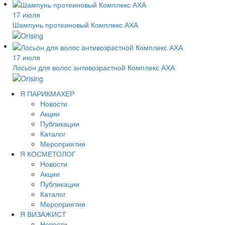
17 июля
Шампунь протеиновый Комплекс АХА
17 июля
Лосьон для волос антивозрастной Комплекс АХА
Я ПАРИКМАХЕР
Новости
Акции
Публикации
Каталог
Мероприятия
Я КОСМЕТОЛОГ
Новости
Акции
Публикации
Каталог
Мероприятия
Я ВИЗАЖИСТ
Новости