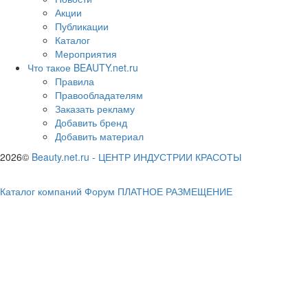
Акции
Публикации
Каталог
Мероприятия
Что такое BEAUTY.net.ru
Правила
Правообладателям
Заказать рекламу
Добавить бренд
Добавить материал
2026©
Beauty.net.ru
-
ЦЕНТР ИНДУСТРИИ КРАСОТЫ
Каталог компаний
Форум
ПЛАТНОЕ РАЗМЕЩЕНИЕ