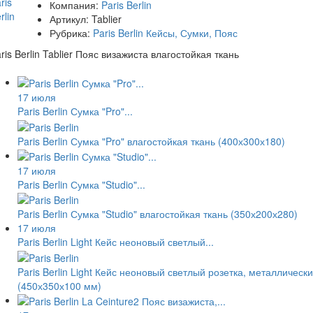
Компания:
Paris Berlin
Артикул:
Tablier
Рубрика:
Paris Berlin Кейсы, Сумки, Пояс
ris Berlin Tablier Пояс визажиста влагостойкая ткань
17 июля
Paris Berlin Сумка "Pro"...
Paris Berlin Сумка "Pro" влагостойкая ткань (400х300х180)
17 июля
Paris Berlin Сумка "Studio"...
Paris Berlin Сумка "Studio" влагостойкая ткань (350х200х280)
17 июля
Paris Berlin Light Кейс неоновый светлый...
Paris Berlin Light Кейс неоновый светлый розетка, металлическ
(450х350х100 мм)