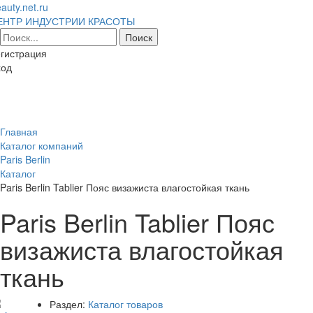
auty.net.ru
ЕНТР ИНДУСТРИИ КРАСОТЫ
гистрация
ход
Toggl
naviga
Главная
Каталог компаний
Paris Berlin
Каталог
Paris Berlin Tablier Пояс визажиста влагостойкая ткань
Paris Berlin Tablier Пояс
визажиста влагостойкая
ткань
Раздел:
Каталог товаров