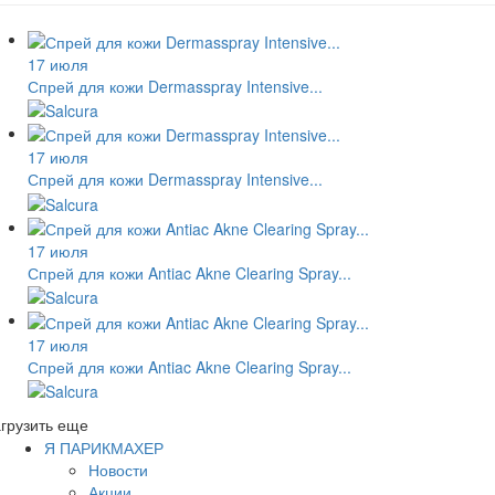
17 июля
Спрей для кожи Dermasspray Intensive...
17 июля
Спрей для кожи Dermasspray Intensive...
17 июля
Спрей для кожи Antiac Akne Clearing Spray...
17 июля
Спрей для кожи Antiac Akne Clearing Spray...
грузить еще
Я ПАРИКМАХЕР
Новости
Акции