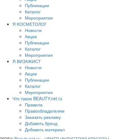
Публикации
Каталог
Мероприятия
Я КОСМЕТОЛОГ
Новости
Акции
Публикации
Каталог
Мероприятия
Я ВИЗАЖИСТ
Новости
Акции
Публикации
Каталог
Мероприятия
Что такое BEAUTY.net.ru
Правила
Правообладателям
Заказать рекламу
Добавить бренд
Добавить материал
2026©
Beauty.net.ru
-
ЦЕНТР ИНДУСТРИИ КРАСОТЫ