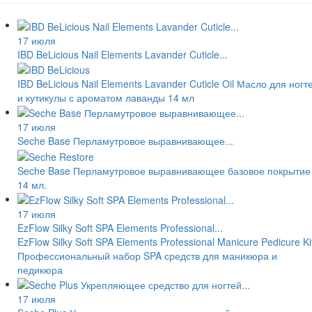
17 июля
IBD BeLicious Nail Elements Lavander Cuticle...
IBD BeLicious Nail Elements Lavander Cuticle Oil Масло для ногт
и кутикулы с ароматом лаванды 14 мл
17 июля
Seche Base Перламутровое выравнивающее...
Seche Base Перламутровое выравнивающее базовое покрытие
14 мл.
17 июля
EzFlow Silky Soft SPA Elements Professional...
EzFlow Silky Soft SPA Elements Professional Manicure Pedicure Ki
Профессиональный набор SPA средств для маникюра и
педикюра
17 июля