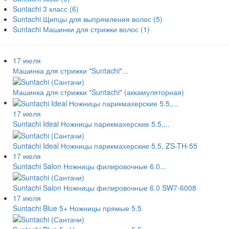
Suntachi 3 класс
(6)
Suntachi Щипцы для выпрямления волос
(5)
Suntachi Машинки для стрижки волос
(1)
17 июля
Машинка для стрижки "Suntachi"...
Машинка для стрижки "Suntachi" (аккамуляторная)
17 июля
Suntachi Ideal Ножницы парикмахерские 5.5,...
Suntachi Ideal Ножницы парикмахерские 5.5, ZS-TH-55
17 июля
Suntachi Salon Ножницы филировочные 6.0...
Suntachi Salon Ножницы филировочные 6.0 SW7-6008
17 июля
Suntachi Blue 5+ Ножницы прямые 5.5