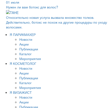
01 июля
Нужен ли вам ботокс для волос?
Относительно новая услуга вызвала множество толков.
Действительно, ботокс не похож на другие процедуры по уходу 
волосами.
Я ПАРИКМАХЕР
Новости
Акции
Публикации
Каталог
Мероприятия
Я КОСМЕТОЛОГ
Новости
Акции
Публикации
Каталог
Мероприятия
Я ВИЗАЖИСТ
Новости
Акции
Публикации