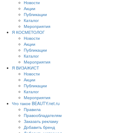
Новости
Акции
Публикации
Каталог
Мероприятия
Я КОСМЕТОЛОГ
Новости
Акции
Публикации
Каталог
Мероприятия
Я ВИЗАЖИСТ
Новости
Акции
Публикации
Каталог
Мероприятия
Что такое BEAUTY.net.ru
Правила
Правообладателям
Заказать рекламу
Добавить бренд