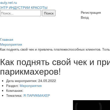
auty.net.ru
ЕНТР ИНДУСТРИИ КРАСОТЫ
Регистрация
Вход
Главная
Мероприятия
Как поднять свой чек и привлечь платежеспособных клиентов. Тол
Как поднять свой чек и п
парикмахеров!
Дата мероприятия:
24.05.2022
Раздел:
Мероприятия
Компания:
Тематика:
Я ПАРИКМАХЕР