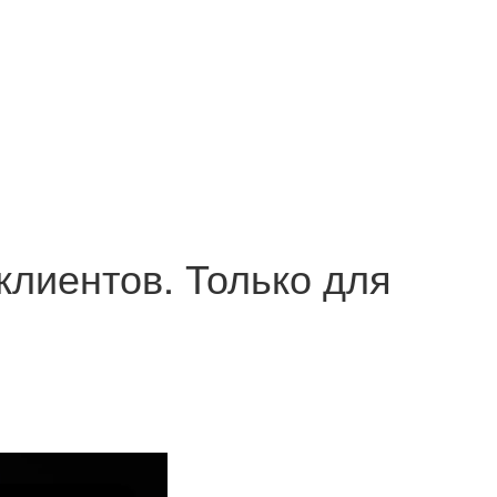
клиентов. Только для