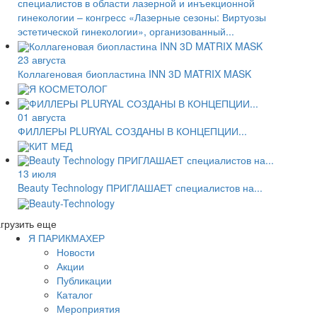
специалистов в области лазерной и инъекционной
гинекологии – конгресс «Лазерные сезоны: Виртуозы
эстетической гинекологии», организованный...
23 августа
Коллагеновая биопластина INN 3D MATRIX MASK
01 августа
ФИЛЛЕРЫ PLURYAL СОЗДАНЫ В КОНЦЕПЦИИ...
13 июля
Beauty Technology ПРИГЛАШАЕТ специалистов на...
грузить еще
Я ПАРИКМАХЕР
Новости
Акции
Публикации
Каталог
Мероприятия