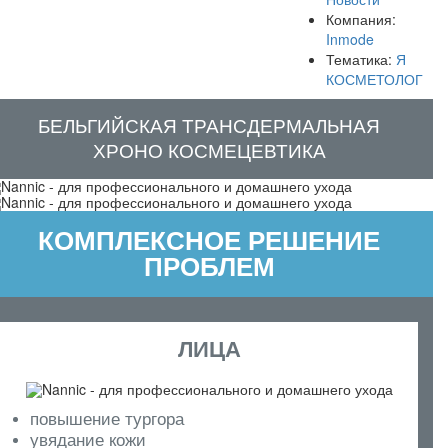
Компания:
Inmode
Тематика:
Я
КОСМЕТОЛОГ
БЕЛЬГИЙСКАЯ ТРАНСДЕРМАЛЬНАЯ
ХРОНО КОСМЕЦЕВТИКА
КОМПЛЕКСНОЕ РЕШЕНИЕ
ПРОБЛЕМ
ЛИЦА
повышение тургора
увядание кожи