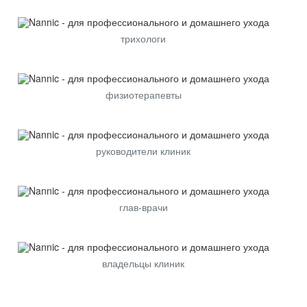
трихологи
физиотерапевты
руководители клиник
глав-врачи
владельцы клиник