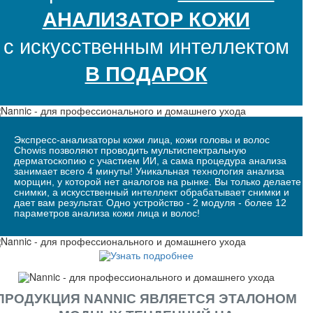
АНАЛИЗАТОР КОЖИ
с искусственным интеллектом
В ПОДАРОК
Экспресс-анализаторы кожи лица, кожи головы и волос
Chowis позволяют проводить мультиспектральную
дерматоскопию с участием ИИ, а сама процедура анализа
занимает всего 4 минуты! Уникальная технология анализа
морщин, у которой нет аналогов на рынке. Вы только делаете
снимки, а искусственный интеллект обрабатывает снимки и
дает вам результат. Одно устройство - 2 модуля - более 12
параметров анализа кожи лица и волос!
ПРОДУКЦИЯ NANNIC ЯВЛЯЕТСЯ ЭТАЛОНОМ