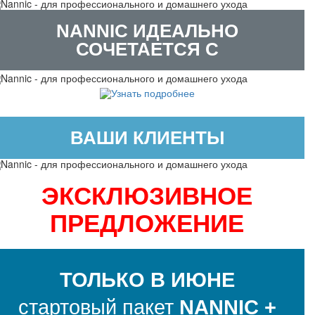
NANNIC ИДЕАЛЬНО
СОЧЕТАЕТСЯ С
ВАШИ КЛИЕНТЫ
ЭКСКЛЮЗИВНОЕ
ПРЕДЛОЖЕНИЕ
ТОЛЬКО В ИЮНЕ
стартовый пакет
NANNIC +