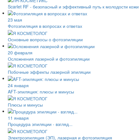
Scarlet RF - безопасный и эффективный путь к молодости кожи
23 мая
Фотоэпиляция в вопросах и ответах
Основные вопросы о фотоэпиляции
20 февраля
Осложнения лазерной и фотоэпиляции
Побочные эффекты лазерной эпиляции
24 января
AFT-эпиляция: плюсы и минусы
Плюсы и минусы
11 января
Процедура эпиляции - взгляд...
Электроэпиляция (ЭП), лазерная и фотоэпиляция