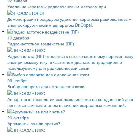
22 января
Удаление кератомы радиоволновым методом при...
Демонстрация процедуры удаления кератомы радиоволновым
электрохирургическим аппаратом Dr.Oppel.
19 декабря
Радиочастотное воздействие (RF)
Радиочастота (RF) относится к высокочастотному переменном
электрическому току, в частотном диапазоне традиционно
используемому для радиоволновой связи.
09 ноября
Выбор аппарата для омоложения кожи
Аппаратные технологии омоложения кожи на сегодняшний ден
являются важным этапом в лечении возрастных изменений.
20 октября
Аргументы: за или против?