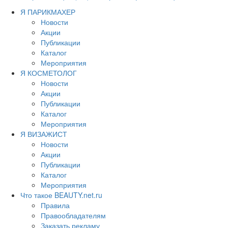
Я ПАРИКМАХЕР
Новости
Акции
Публикации
Каталог
Мероприятия
Я КОСМЕТОЛОГ
Новости
Акции
Публикации
Каталог
Мероприятия
Я ВИЗАЖИСТ
Новости
Акции
Публикации
Каталог
Мероприятия
Что такое BEAUTY.net.ru
Правила
Правообладателям
Заказать рекламу