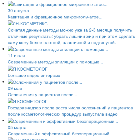
30 августа
Кавитация и фракционное микроигольчатое...
Сочетая данные методы можно уже за 2-3 месяца получить
отличные результаты: убрать лишний жир и при этом сделать
саму кожу более плотной, эластичной и подтянутой.
11 июля
Современные методы эпиляции с помощью...
большое видео интервью
09 мая
Осложнения у пациентов после...
Росздравнадзор после роста числа осложнений у пациентов
после косметологических процедур выпустила видео
05 марта
Современный и эффективный безоперационный...