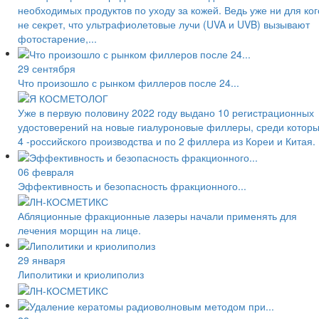
необходимых продуктов по уходу за кожей. Ведь уже ни для ког
не секрет, что ультрафиолетовые лучи (UVA и UVB) вызывают
фотостарение,...
29 сентября
Что произошло с рынком филлеров после 24...
Уже в первую половину 2022 году выдано 10 регистрационных
удостоверений на новые гиалуроновые филлеры, среди котор
4 -российского производства и по 2 филлера из Кореи и Китая.
06 февраля
Эффективность и безопасность фракционного...
Абляционные фракционные лазеры начали применять для
лечения морщин на лице.
29 января
Липолитики и криолиполиз