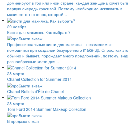
доминируют в той или иной стране, каждая женщина хочет быт
первую очередь красивой. Поэтому необходимо исключить в
макияже тот оттенок, который...
29 ноября
Кисти для макияжа. Как выбрать?
Профессиональные кисти для макияжа – незаменимые
помощники при создании безупречного make-up. Спрос, как эт
обычно и бывает, порождает много предложений, поэтому, вид
разнообразные кисти для...
28 марта
Chanel Collection for Summer 2014
Chanel Reflets d’Été de Chanel
28 марта
Tom Ford 2014 Summer Makeup Collection
В продаже с мая