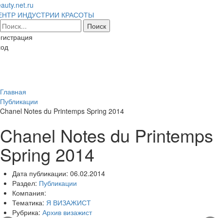
auty.net.ru
ЕНТР ИНДУСТРИИ КРАСОТЫ
гистрация
ход
Toggl
naviga
Главная
Публикации
Chanel Notes du Printemps Spring 2014
Chanel Notes du Printemps
Spring 2014
Дата публикации:
06.02.2014
Раздел:
Публикации
Компания:
Тематика:
Я ВИЗАЖИСТ
Рубрика:
Архив визажист