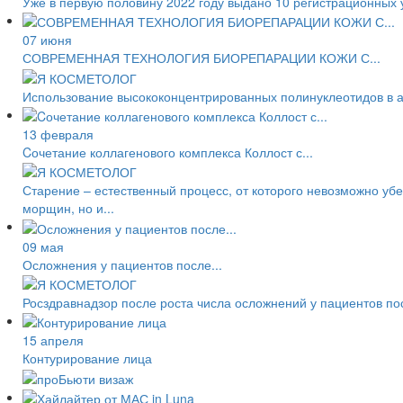
Уже в первую половину 2022 году выдано 10 регистрационных 
07 июня
СОВРЕМЕННАЯ ТЕХНОЛОГИЯ БИОРЕПАРАЦИИ КОЖИ С...
Использование высококонцентрированных полинуклеотидов в а
13 февраля
Cочетание коллагенового комплекса Коллост с...
Старение – естественный процесс, от которого невозможно уб
морщин, но и...
09 мая
Осложнения у пациентов после...
Росздравнадзор после роста числа осложнений у пациентов по
15 апреля
Контурирование лица