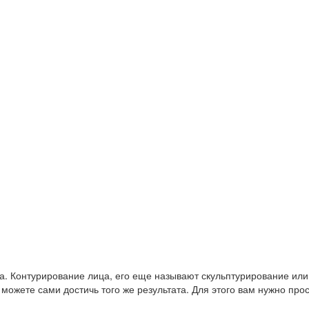
а. Контурирование лица, его еще называют скульптурирование или
можете сами достичь того же результата. Для этого вам нужно про