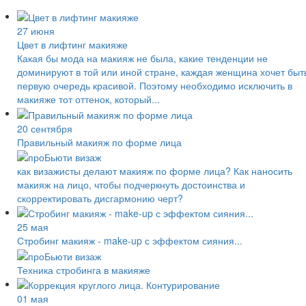
27 июня
Цвет в лифтинг макияже
Какая бы мода на макияж не была, какие тенденции не
доминируют в той или иной стране, каждая женщина хочет быт
первую очередь красивой. Поэтому необходимо исключить в
макияже тот оттенок, который...
20 сентября
Правильный макияж по форме лица
как визажисты делают макияж по форме лица? Как наносить
макияж на лицо, чтобы подчеркнуть достоинства и
скорректировать дисгармонию черт?
25 мая
Стробинг макияж - make-up с эффектом сияния...
Техника стробинга в макияже
01 мая