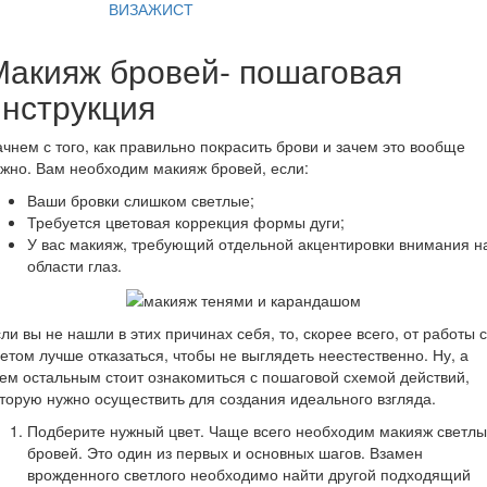
ВИЗАЖИСТ
Макияж бровей- пошаговая
инструкция
чнем с того, как правильно покрасить брови и зачем это вообще
жно. Вам необходим макияж бровей, если:
Ваши бровки слишком светлые;
Требуется цветовая коррекция формы дуги;
У вас макияж, требующий отдельной акцентировки внимания н
области глаз.
ли вы не нашли в этих причинах себя, то, скорее всего, от работы с
етом лучше отказаться, чтобы не выглядеть неестественно. Ну, а
ем остальным стоит ознакомиться с пошаговой схемой действий,
торую нужно осуществить для создания идеального взгляда.
Подберите нужный цвет. Чаще всего необходим макияж светлы
бровей. Это один из первых и основных шагов. Взамен
врожденного светлого необходимо найти другой подходящий