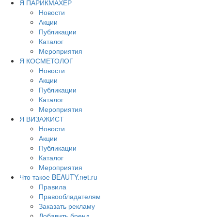
Я ПАРИКМАХЕР
Новости
Акции
Публикации
Каталог
Мероприятия
Я КОСМЕТОЛОГ
Новости
Акции
Публикации
Каталог
Мероприятия
Я ВИЗАЖИСТ
Новости
Акции
Публикации
Каталог
Мероприятия
Что такое BEAUTY.net.ru
Правила
Правообладателям
Заказать рекламу
Добавить бренд