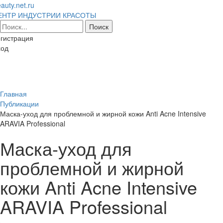
auty.net.ru
ЕНТР ИНДУСТРИИ КРАСОТЫ
гистрация
ход
Toggl
naviga
Главная
Публикации
Маска-уход для проблемной и жирной кожи Anti Acne Intensive
ARAVIA Professional
Маска-уход для
проблемной и жирной
кожи Anti Acne Intensive
ARAVIA Professional