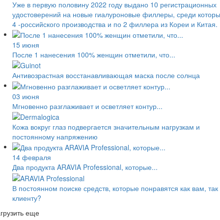
Уже в первую половину 2022 году выдано 10 регистрационных
удостоверений на новые гиалуроновые филлеры, среди котор
4 -российского производства и по 2 филлера из Кореи и Китая.
15 июня
После 1 нанесения 100% женщин отметили, что...
Антивозрастная восстанавливающая маска после солнца
03 июня
Мгновенно разглаживает и осветляет контур...
Кожа вокруг глаз подвергается значительным нагрузкам и
постоянному напряжению
14 февраля
Два продукта ARAVIA Professional, которые...
В постоянном поиске средств, которые понравятся как вам, так
клиенту?
грузить еще