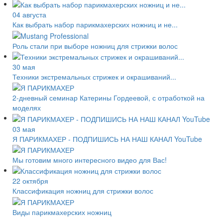
04 августа
Как выбрать набор парикмахерских ножниц и не...
Роль стали при выборе ножниц для стрижки волос
30 мая
Техники экстремальных стрижек и окрашиваний...
2-дневный семинар Катерины Гордеевой, с отработкой на
моделях
03 мая
Я ПАРИКМАХЕР - ПОДПИШИСЬ НА НАШ КАНАЛ YouTube
Мы готовим много интересного видео для Вас!
22 октября
Классификация ножниц для стрижки волос
Виды парикмахерских ножниц