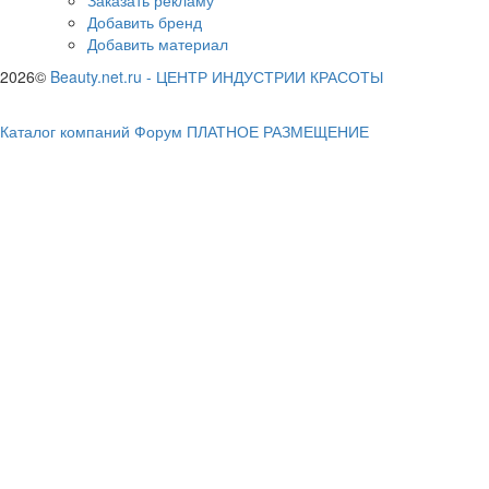
Добавить бренд
Добавить материал
2026©
Beauty.net.ru
-
ЦЕНТР ИНДУСТРИИ КРАСОТЫ
Каталог компаний
Форум
ПЛАТНОЕ РАЗМЕЩЕНИЕ