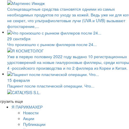
Солнцезащитные средства становятся одними из самых
необходимых продуктов по уходу за кожей. Ведь уже ни для ког
не секрет, что ультрафиолетовые лучи (UVA и UVB) вызывают
фотостарение,...
29 сентября
Что произошло с рынком филлеров после 24...
Уже в первую половину 2022 году выдано 10 регистрационных
удостоверений на новые гиалуроновые филлеры, среди котор
4 -российского производства и по 2 филлера из Кореи и Китая.
15 февраля
Пациент после пластической операции. Что...
грузить еще
Я ПАРИКМАХЕР
Новости
Акции
Публикации