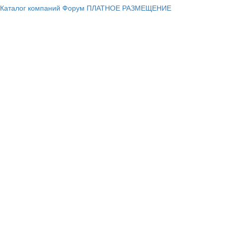
Каталог компаний
Форум
ПЛАТНОЕ РАЗМЕЩЕНИЕ