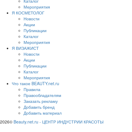
Каталог
Мероприятия
Я КОСМЕТОЛОГ
Новости
Акции
Публикации
Каталог
Мероприятия
Я ВИЗАЖИСТ
Новости
Акции
Публикации
Каталог
Мероприятия
Что такое BEAUTY.net.ru
Правила
Правообладателям
Заказать рекламу
Добавить бренд
Добавить материал
2026©
Beauty.net.ru
-
ЦЕНТР ИНДУСТРИИ КРАСОТЫ