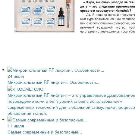
24 июля
Микроигольчатый RF лифтинг. Особенности...
Микроигольчатый RF лифтинг – это управляемое дозированно
повреждение кожи и ее глубоких слоев с использованием
современных технологий для глобальной стимуляции процессо
обновления тканей.
11 июля
Самые современные и безопасные...