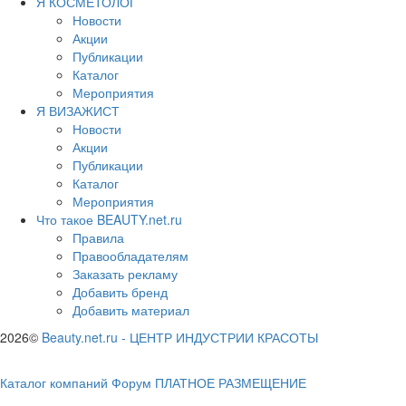
Я КОСМЕТОЛОГ
Новости
Акции
Публикации
Каталог
Мероприятия
Я ВИЗАЖИСТ
Новости
Акции
Публикации
Каталог
Мероприятия
Что такое BEAUTY.net.ru
Правила
Правообладателям
Заказать рекламу
Добавить бренд
Добавить материал
2026©
Beauty.net.ru
-
ЦЕНТР ИНДУСТРИИ КРАСОТЫ
Каталог компаний
Форум
ПЛАТНОЕ РАЗМЕЩЕНИЕ