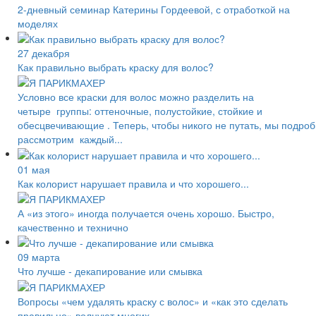
2-дневный семинар Катерины Гордеевой, с отработкой на
моделях
27 декабря
Как правильно выбрать краску для волос?
Условно все краски для волос можно разделить на
четыре группы: оттеночные, полустойкие, стойкие и
обесцвечивающие . Теперь, чтобы никого не путать, мы подро
рассмотрим каждый...
01 мая
Как колорист нарушает правила и что хорошего...
А «из этого» иногда получается очень хорошо. Быстро,
качественно и технично
09 марта
Что лучше - декапирование или смывка
Вопросы «чем удалять краску с волос» и «как это сделать
правильно» волнуют многих.