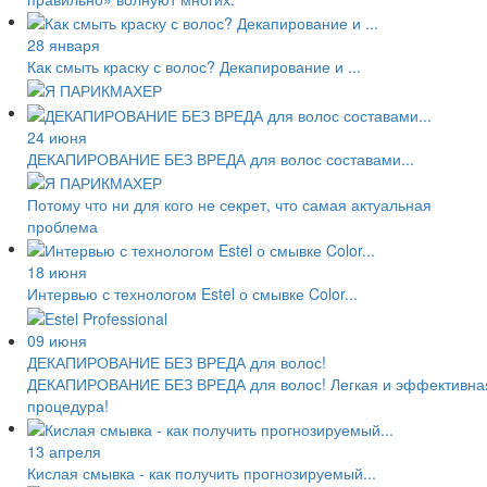
28 января
Как смыть краску с волос? Декапирование и ...
24 июня
ДЕКАПИРОВАНИЕ БЕЗ ВРЕДА для волос составами...
Потому что ни для кого не секрет, что самая актуальная
проблема
18 июня
Интервью с технологом Estel о смывке Color...
09 июня
ДЕКАПИРОВАНИЕ БЕЗ ВРЕДА для волос!
ДЕКАПИРОВАНИЕ БЕЗ ВРЕДА для волос! Легкая и эффективна
процедура!
13 апреля
Кислая смывка - как получить прогнозируемый...