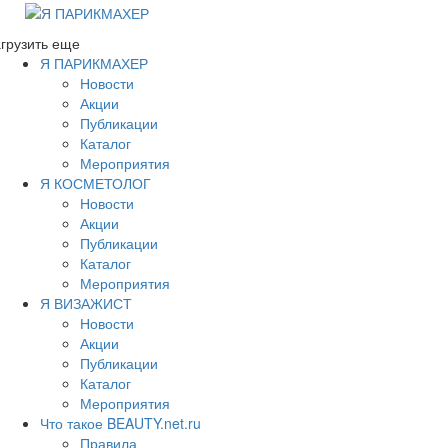
грузить еще
Я ПАРИКМАХЕР
Новости
Акции
Публикации
Каталог
Мероприятия
Я КОСМЕТОЛОГ
Новости
Акции
Публикации
Каталог
Мероприятия
Я ВИЗАЖИСТ
Новости
Акции
Публикации
Каталог
Мероприятия
Что такое BEAUTY.net.ru
Правила