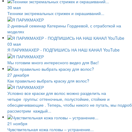
30 мая
Техники экстремальных стрижек и окрашиваний...
2-дневный семинар Катерины Гордеевой, с отработкой на
моделях
03 мая
Я ПАРИКМАХЕР - ПОДПИШИСЬ НА НАШ КАНАЛ YouTube
Мы готовим много интересного видео для Вас!
27 декабря
Как правильно выбрать краску для волос?
Условно все краски для волос можно разделить на
четыре группы: оттеночные, полустойкие, стойкие и
обесцвечивающие . Теперь, чтобы никого не путать, мы подро
рассмотрим каждый...
21 ноября
Чувствительная кожа головы – устранение...