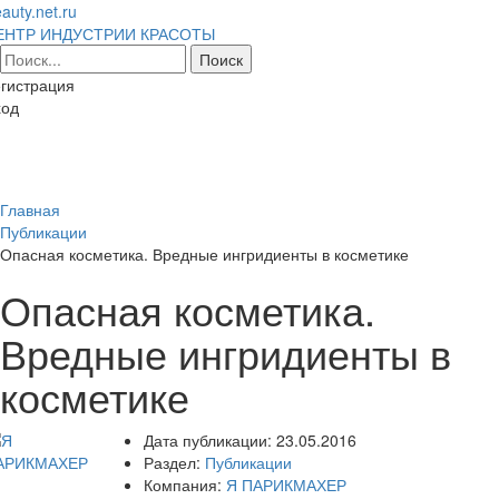
auty.net.ru
ЕНТР ИНДУСТРИИ КРАСОТЫ
гистрация
ход
Toggl
naviga
Главная
Публикации
Опасная косметика. Вредные ингридиенты в косметике
Опасная косметика.
Вредные ингридиенты в
косметике
Дата публикации:
23.05.2016
Раздел:
Публикации
Компания:
Я ПАРИКМАХЕР