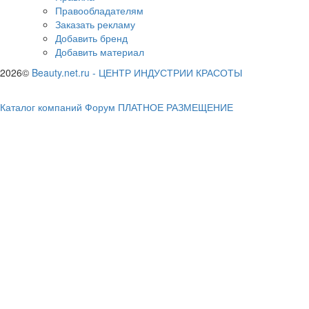
Правообладателям
Заказать рекламу
Добавить бренд
Добавить материал
2026©
Beauty.net.ru
-
ЦЕНТР ИНДУСТРИИ КРАСОТЫ
Каталог компаний
Форум
ПЛАТНОЕ РАЗМЕЩЕНИЕ