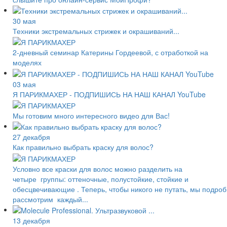
30 мая
Техники экстремальных стрижек и окрашиваний...
2-дневный семинар Катерины Гордеевой, с отработкой на
моделях
03 мая
Я ПАРИКМАХЕР - ПОДПИШИСЬ НА НАШ КАНАЛ YouTube
Мы готовим много интересного видео для Вас!
27 декабря
Как правильно выбрать краску для волос?
Условно все краски для волос можно разделить на
четыре группы: оттеночные, полустойкие, стойкие и
обесцвечивающие . Теперь, чтобы никого не путать, мы подро
рассмотрим каждый...
13 декабря