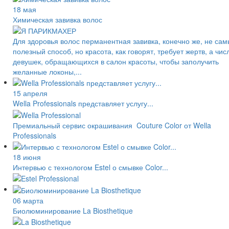
18 мая
Химическая завивка волос
Для здоровья волос перманентная завивка, конечно же, не са
полезный способ, но красота, как говорят, требует жертв, а чис
девушек, обращающихся в салон красоты, чтобы заполучить
желанные локоны,...
15 апреля
Wella Professionals представляет услугу...
Премиальный сервис окрашивания Couture Color от Wella
Professionals
18 июня
Интервью с технологом Estel о смывке Color...
06 марта
Биолюминирование La Biosthetique