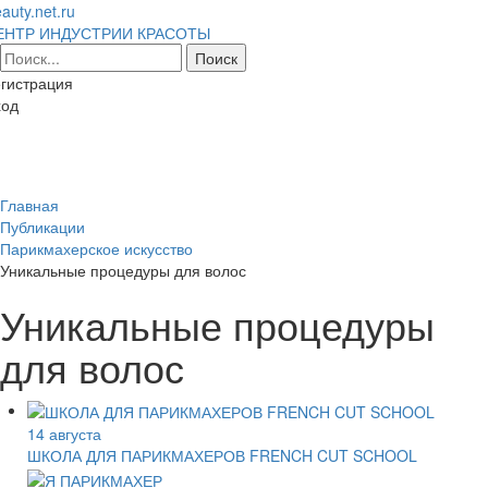
auty.net.ru
ЕНТР ИНДУСТРИИ КРАСОТЫ
гистрация
ход
Toggl
naviga
Главная
Публикации
Парикмахерское искусство
Уникальные процедуры для волос
Уникальные процедуры
для волос
14 августа
ШКОЛА ДЛЯ ПАРИКМАХЕРОВ FRENCH CUT SCHOOL