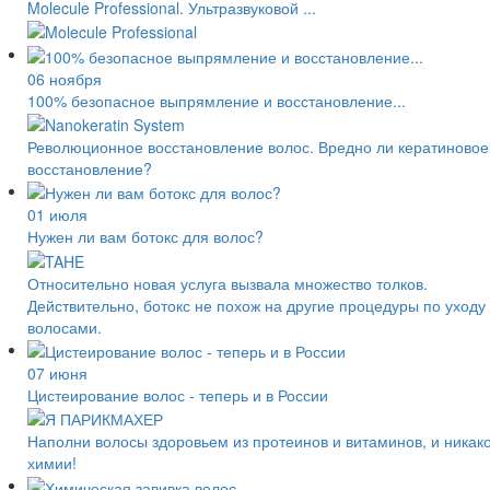
Molecule Professional. Ультразвуковой ...
06 ноября
100% безопасное выпрямление и восстановление...
Революционное восстановление волос. Вредно ли кератиновое
восстановление?
01 июля
Нужен ли вам ботокс для волос?
Относительно новая услуга вызвала множество толков.
Действительно, ботокс не похож на другие процедуры по уходу 
волосами.
07 июня
Цистеирование волос - теперь и в России
Наполни волосы здоровьем из протеинов и витаминов, и никак
химии!