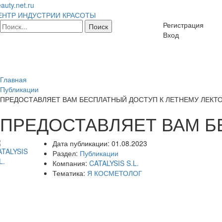
auty.net.ru
ЕНТР ИНДУСТРИИ КРАСОТЫ
Регистрация
Вход
Главная
Публикации
ПРЕДОСТАВЛЯЕТ ВАМ БЕСПЛАТНЫЙ ДОСТУП К ЛЕТНЕМУ ЛЕКТ
ПРЕДОСТАВЛЯЕТ ВАМ Б
Дата публикации:
01.08.2023
Раздел:
Публикации
Компания:
CATALYSIS S.L.
Тематика:
Я КОСМЕТОЛОГ