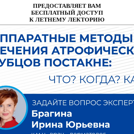
ПРЕДОСТАВЛЯЕТ ВАМ
БЕСПЛАТНЫЙ ДОСТУП
К ЛЕТНЕМУ ЛЕКТОРИЮ