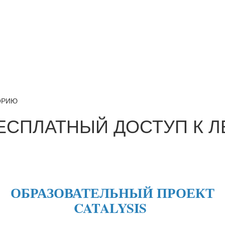
ОРИЮ
ЕСПЛАТНЫЙ ДОСТУП К 
ОБРАЗОВАТЕЛЬНЫЙ ПРОЕКТ
CATALYSIS