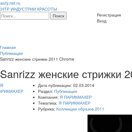
auty.net.ru
ЕНТР ИНДУСТРИИ КРАСОТЫ
Регистрация
Вход
Главная
Публикации
Sanrizz женские стрижки 2011 Chrome
Sanrizz женские стрижки 
Дата публикации:
02.03.2014
Раздел:
Публикации
Компания:
Я ПАРИКМАХЕР
Тематика:
Я ПАРИКМАХЕР
Рубрика:
Коллекции образов 2011