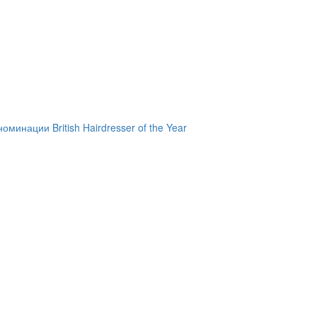
инации British Hairdresser of the Year