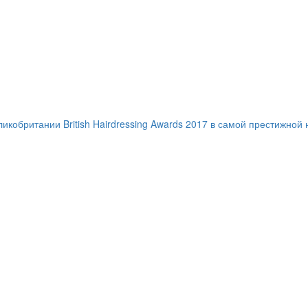
ритании British Hairdressing Awards 2017 в самой престижной ном