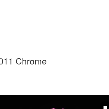
2011 Chrome