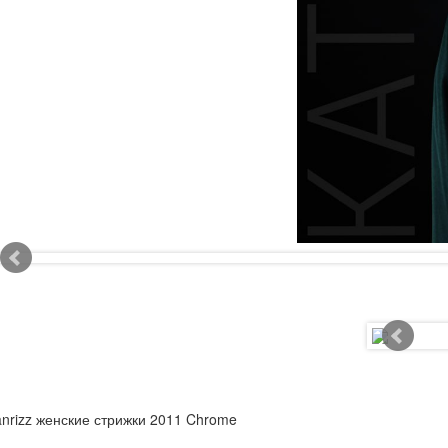
nrizz женские стрижки 2011 Chrome