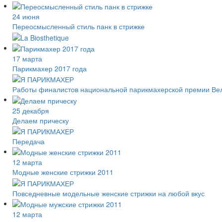
24 июня
Переосмысленный стиль панк в стрижке
17 марта
Парикмахер 2017 года
Работы финалистов национальной парикмахерской премии Великоб
25 декабря
Делаем прическу
Передача
12 марта
Модные женские стрижки 2011
Повседневные модельные женские стрижки на любой вкус
12 марта