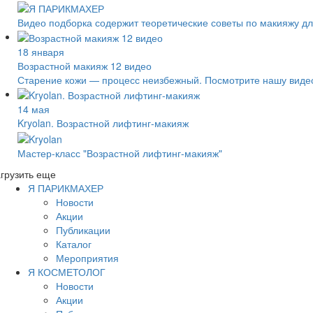
Видео подборка содержит теоретические советы по макияжу дл
18 января
Возрастной макияж 12 видео
Старение кожи — процесс неизбежный. Посмотрите нашу видео 
14 мая
Kryolan. Возрастной лифтинг-макияж
Мастер-класс "Возрастной лифтинг-макияж"
грузить еще
Я ПАРИКМАХЕР
Новости
Акции
Публикации
Каталог
Мероприятия
Я КОСМЕТОЛОГ
Новости
Акции