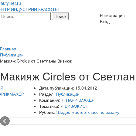
auty.net.ru
ЕНТР ИНДУСТРИИ КРАСОТЫ
Регистрация
Вход
Главная
Публикации
Макияж Circles от Светланы Визнюк
Макияж Circles от Светла
Дата публикации:
15.04.2012
Раздел:
Публикации
Компания:
Я ПАРИКМАХЕР
Тематика:
Я ВИЗАЖИСТ
Рубрика:
Видео мастер-класс по визажу