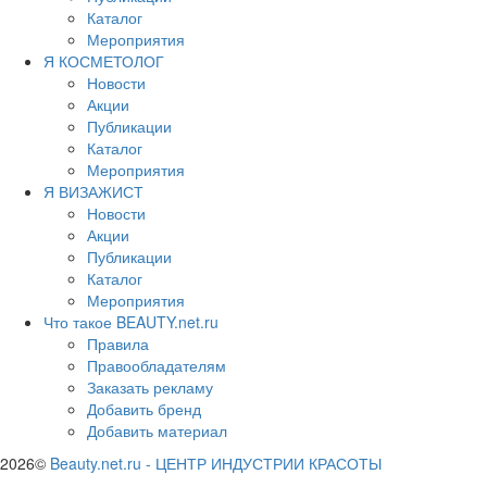
Каталог
Мероприятия
Я КОСМЕТОЛОГ
Новости
Акции
Публикации
Каталог
Мероприятия
Я ВИЗАЖИСТ
Новости
Акции
Публикации
Каталог
Мероприятия
Что такое BEAUTY.net.ru
Правила
Правообладателям
Заказать рекламу
Добавить бренд
Добавить материал
2026©
Beauty.net.ru
-
ЦЕНТР ИНДУСТРИИ КРАСОТЫ