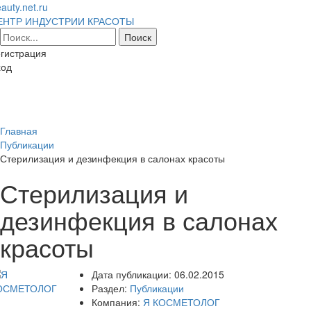
auty.net.ru
ЕНТР ИНДУСТРИИ КРАСОТЫ
гистрация
ход
Toggl
naviga
Главная
Публикации
Стерилизация и дезинфекция в салонах красоты
Стерилизация и
дезинфекция в салонах
красоты
Дата публикации:
06.02.2015
Раздел:
Публикации
Компания:
Я КОСМЕТОЛОГ