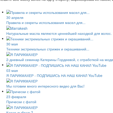
30 апреля
Правила и секреты использования масел для...
Натуральные масла являются ценнейшей находкой для волос.
30 мая
Техники экстремальных стрижек и окрашиваний...
2-дневный семинар Катерины Гордеевой, с отработкой на мод
03 мая
Я ПАРИКМАХЕР - ПОДПИШИСЬ НА НАШ КАНАЛ YouTube
Мы готовим много интересного видео для Вас!
23 февраля
Прически с фатой
Какую выбрать?