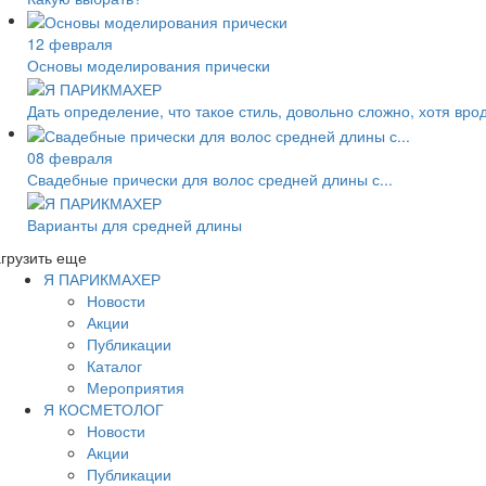
12 февраля
Основы моделирования прически
Дать определение, что такое стиль, довольно сложно, хотя вро
08 февраля
Свадебные прически для волос средней длины с...
Варианты для средней длины
грузить еще
Я ПАРИКМАХЕР
Новости
Акции
Публикации
Каталог
Мероприятия
Я КОСМЕТОЛОГ
Новости
Акции
Публикации