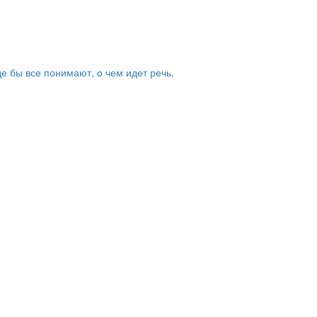
де бы все понимают, о чем идет речь.