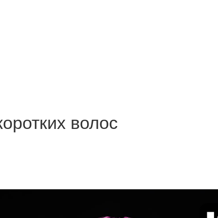
оротких волос