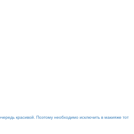
очередь красивой. Поэтому необходимо исключить в макияже тот