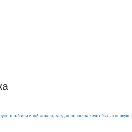
жа
руют в той или иной стране, каждая женщина хочет быть в первую 