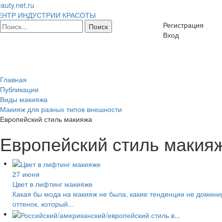
auty.net.ru
ЕНТР ИНДУСТРИИ КРАСОТЫ
Регистрация
Вход
Главная
Публикации
Виды макияжа
Макияж для разных типов внешности
Европейский стиль макияжа
Европейский стиль макия
27 июня
Цвет в лифтинг макияже
Какая бы мода на макияж не была, какие тенденции не домини
оттенок, который...