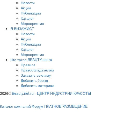
Новости
Акции
Публикации
Каталог
Мероприятия
Я ВИЗАЖИСТ
Новости
Акции
Публикации
Каталог
Мероприятия
Что такое BEAUTY.net.ru
Правила
Правообладателям
Заказать рекламу
Добавить бренд
Добавить материал
2026©
Beauty.net.ru
-
ЦЕНТР ИНДУСТРИИ КРАСОТЫ
Каталог компаний
Форум
ПЛАТНОЕ РАЗМЕЩЕНИЕ