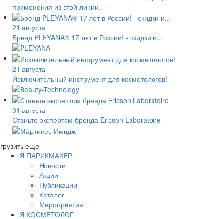
применения из этой линии.
21 августа
Бренд PLEYANA® 17 лет в России! - скидки и...
21 августа
Исключительный инструмент для косметологов!
01 августа
Станьте экспертом бренда Ericson Laboratoire
грузить еще
Я ПАРИКМАХЕР
Новости
Акции
Публикации
Каталог
Мероприятия
Я КОСМЕТОЛОГ