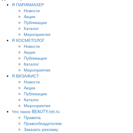
Я ПАРИКМАХЕР
Новости
Акции
Публикации
Каталог
Мероприятия
Я КОСМЕТОЛОГ
Новости
Акции
Публикации
Каталог
Мероприятия
Я ВИЗАЖИСТ
Новости
Акции
Публикации
Каталог
Мероприятия
Что такое BEAUTY.net.ru
Правила
Правообладателям
Заказать рекламу