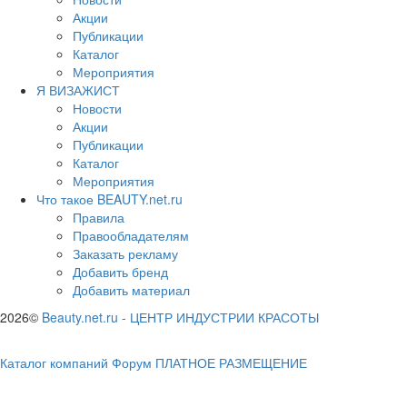
Акции
Публикации
Каталог
Мероприятия
Я ВИЗАЖИСТ
Новости
Акции
Публикации
Каталог
Мероприятия
Что такое BEAUTY.net.ru
Правила
Правообладателям
Заказать рекламу
Добавить бренд
Добавить материал
2026©
Beauty.net.ru
-
ЦЕНТР ИНДУСТРИИ КРАСОТЫ
Каталог компаний
Форум
ПЛАТНОЕ РАЗМЕЩЕНИЕ