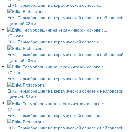
Erika Термобрашинг на керамической основе с...
Erika Термобрашинг на керамической основе с нейлоновой
щетиной 32мм.
17 июля
Erika Термобрашинг на керамической основе с...
Erika Термобрашинг на керамической основе с нейлоновой
щетиной 43мм.
17 июля
Erika Термобрашинг на керамической основе с...
Erika Термобрашинг на керамической основе с нейлоновой
щетиной 53мм.
17 июля
Erika Термобрашинг на керамической основе с...
Erika Термобрашинг на керамической основе с нейлоновой