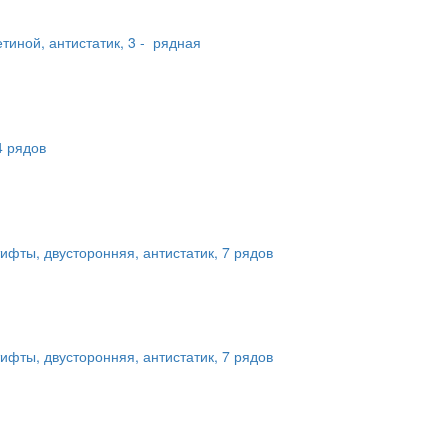
тиной, антистатик, 3 - рядная
4 рядов
ифты, двусторонняя, антистатик, 7 рядов
ифты, двусторонняя, антистатик, 7 рядов