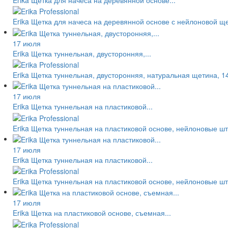
Erika Щетка для начеса на деревянной основе с нейлоновой ще
17 июля
Erika Щетка туннельная, двусторонняя,...
Erika Щетка туннельная, двусторонняя, натуральная щетина, 1
17 июля
Erika Щетка туннельная на пластиковой...
Erika Щетка туннельная на пластиковой основе, нейлоновые шт
17 июля
Erika Щетка туннельная на пластиковой...
Erika Щетка туннельная на пластиковой основе, нейлоновые шт
17 июля
Erika Щетка на пластиковой основе, съемная...