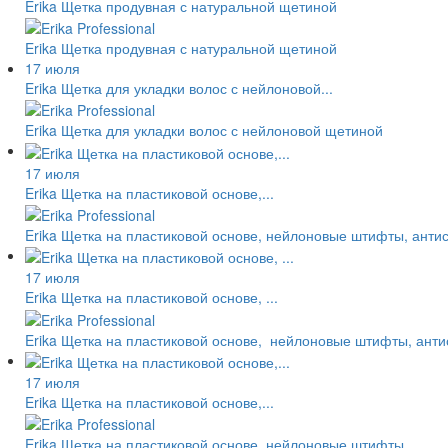
Erika Щетка продувная с натуральной щетиной
Erika Щетка продувная с натуральной щетиной
17 июля
Erika Щетка для укладки волос с нейлоновой...
Erika Щетка для укладки волос с нейлоновой щетиной
17 июля
Erika Щетка на пластиковой основе,...
Erika Щетка на пластиковой основе, нейлоновые штифты, антис
17 июля
Erika Щетка на пластиковой основе, ...
Erika Щетка на пластиковой основе, нейлоновые штифты, антис
17 июля
Erika Щетка на пластиковой основе,...
Erika Щетка на пластиковой основе, нейлоновые штифты