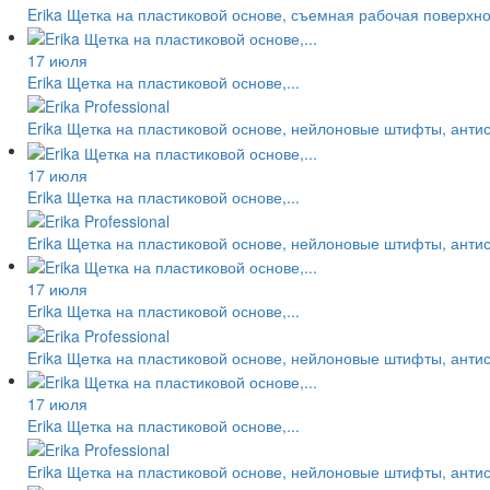
Erika Щетка на пластиковой основе, съемная рабочая поверхнос
17 июля
Erika Щетка на пластиковой основе,...
Erika Щетка на пластиковой основе, нейлоновые штифты, антис
17 июля
Erika Щетка на пластиковой основе,...
Erika Щетка на пластиковой основе, нейлоновые штифты, антис
17 июля
Erika Щетка на пластиковой основе,...
Erika Щетка на пластиковой основе, нейлоновые штифты, антис
17 июля
Erika Щетка на пластиковой основе,...
Erika Щетка на пластиковой основе, нейлоновые штифты, антис