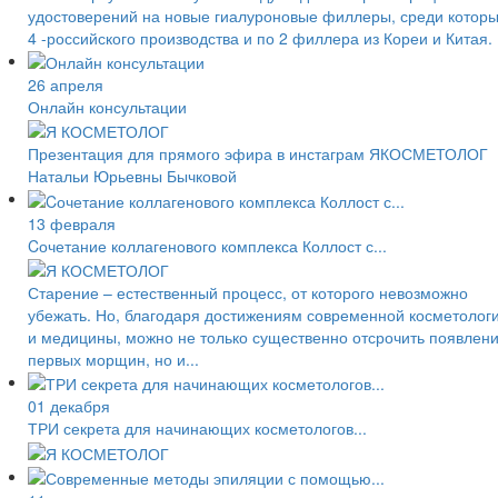
удостоверений на новые гиалуроновые филлеры, среди котор
4 -российского производства и по 2 филлера из Кореи и Китая.
26 апреля
Онлайн консультации
Презентация для прямого эфира в инстаграм ЯКОСМЕТОЛОГ
Натальи Юрьевны Бычковой
13 февраля
Cочетание коллагенового комплекса Коллост с...
Старение – естественный процесс, от которого невозможно
убежать. Но, благодаря достижениям современной косметолог
и медицины, можно не только существенно отсрочить появлен
первых морщин, но и...
01 декабря
ТРИ секрета для начинающих косметологов...