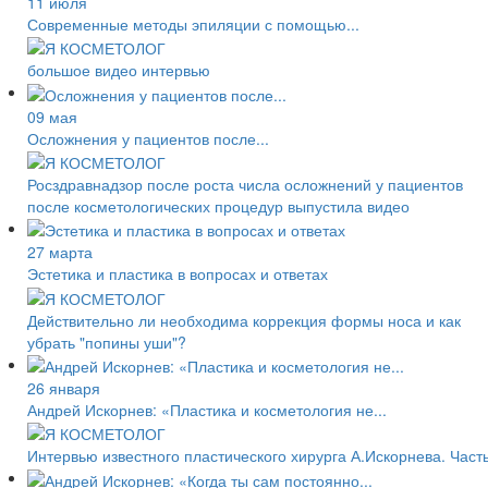
11 июля
Современные методы эпиляции с помощью...
большое видео интервью
09 мая
Осложнения у пациентов после...
Росздравнадзор после роста числа осложнений у пациентов
после косметологических процедур выпустила видео
27 марта
Эстетика и пластика в вопросах и ответах
Действительно ли необходима коррекция формы носа и как
убрать "попины уши"?
26 января
Андрей Искорнев: «Пластика и косметология не...
Интервью известного пластического хирурга А.Искорнева. Часть