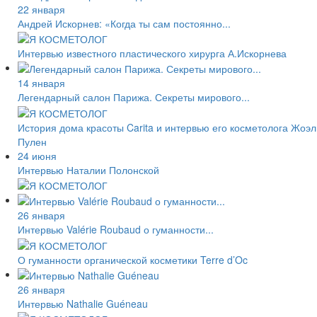
22 января
Андрей Искорнев: «Когда ты сам постоянно...
Интервью известного пластического хирурга А.Искорнева
14 января
Легендарный салон Парижа. Секреты мирового...
История дома красоты Carita и интервью его косметолога Жоэл
Пулен
24 июня
Интервью Наталии Полонской
26 января
Интервью Valérie Roubaud о гуманности...
О гуманности органической косметики Terre d’Oc
26 января
Интервью Nathalie Guéneau