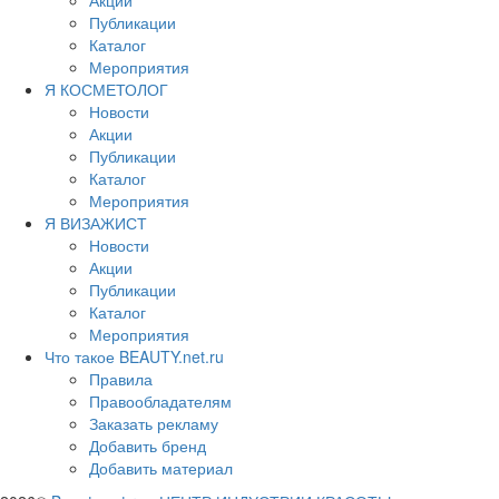
Акции
Публикации
Каталог
Мероприятия
Я КОСМЕТОЛОГ
Новости
Акции
Публикации
Каталог
Мероприятия
Я ВИЗАЖИСТ
Новости
Акции
Публикации
Каталог
Мероприятия
Что такое BEAUTY.net.ru
Правила
Правообладателям
Заказать рекламу
Добавить бренд
Добавить материал